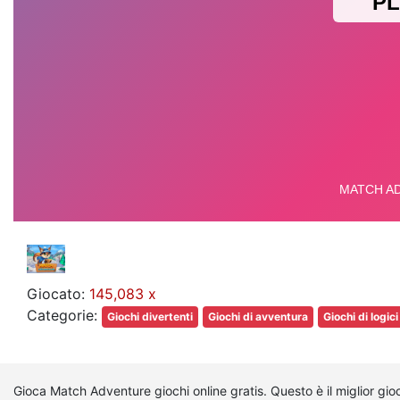
Giocato:
145,083 x
Categorie:
Giochi divertenti
Giochi di avventura
Giochi di logici
Gioca Match Adventure giochi online gratis. Questo è il miglior gi