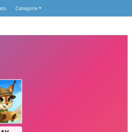
ato
Categorie