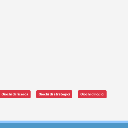
Giochi di ricerca
Giochi di strategici
Giochi di logici