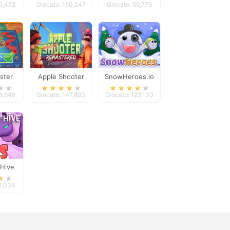
50,472
Giocato: 150,247
Giocato: 59,775
ster
Apple Shooter
SnowHeroes.io
Remastered
13,649
Giocato: 147,893
Giocato: 122,130
 Hive
61,038