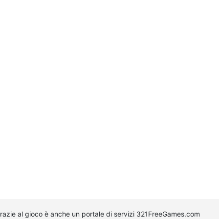
 grazie al gioco è anche un portale di servizi 321FreeGames.com