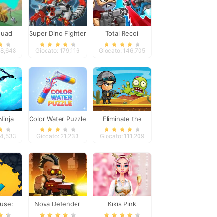
quad
Super Dino Fighter
Total Recoil
58,648
Giocato: 179,116
Giocato: 146,705
inja
Color Water Puzzle
Eliminate the
ge
Zombies
24,533
Giocato: 21,233
Giocato: 111,209
use:
Nova Defender
Kikis Pink
ash and
Christmas