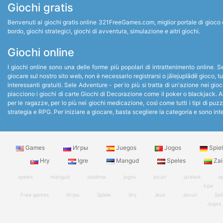
Giochi gratis
Benvenuti ai giochi gratis online 321FreeGames.com, miglior portale di gioco dov
bordo, giochi strategici, giochi di avventura, simulazione e altri giochi.
Giochi online
I giochi online sono una delle forme più popolari di intrattenimento online. S
giocare sul nostro sito web, non è necessario registrarsi o jālejuplādē gioco, 
interessanti gratuiti. Sele Adventure - per lo più si tratta di un'azione nei g
piacciono i giochi di carte Giochi di Decorazione come il poker o blackjack. Al
per le ragazze, per lo più nei giochi medicazione, così come tutti i tipi di puz
strategia e RPG. Per iniziare a giocare, basta scegliere la categoria e sono int
Games
Игры
Juegos
Jogos
Spie
Hry
Igre
Mangud
Speles
Zai
speles
mängud
zaidimai
jogos
jocuri
jatekok
sp
ігри
Free games
Игры
Spiele
Gry
Jeux
Jocuri
Spil
Jogos