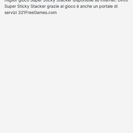
Super Sticky Stacker grazie al gioco è anche un portale di
servizi 321FreeGames.com