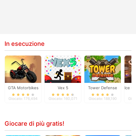
In esecuzione
GTA Motorbikes
Vex 5
Tower Defense
Ice Q
Giocato: 176,494
Giocato: 160,071
Giocato: 188,190
Gioc
Giocare di più gratis!