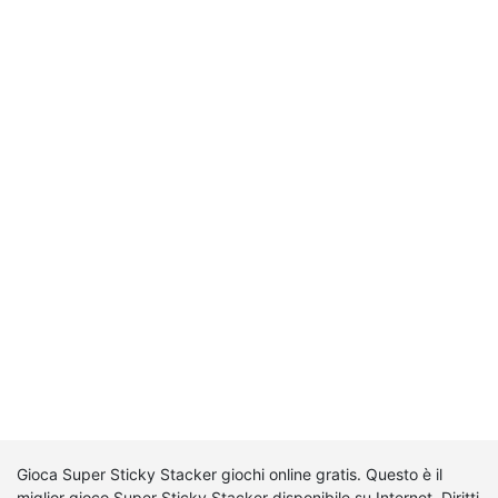
Gioca Super Sticky Stacker giochi online gratis. Questo è il
miglior gioco Super Sticky Stacker disponibile su Internet. Diritti