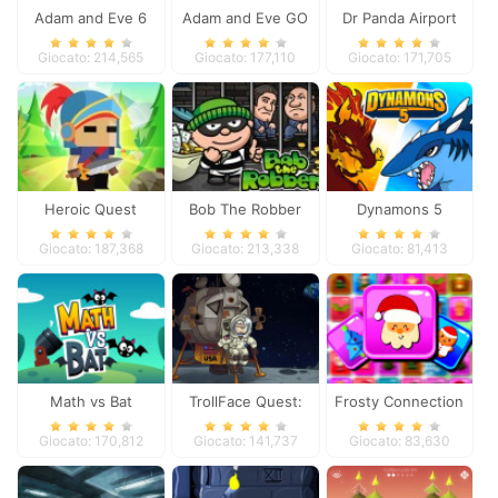
Adam and Eve 6
Adam and Eve GO
Dr Panda Airport
Giocato: 214,565
Giocato: 177,110
Giocato: 171,705
Heroic Quest
Bob The Robber
Dynamons 5
Giocato: 187,368
Giocato: 213,338
Giocato: 81,413
Math vs Bat
TrollFace Quest:
Frosty Connection
USA 1
Quest
Giocato: 170,812
Giocato: 141,737
Giocato: 83,630