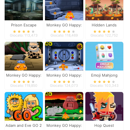
Prison Escape
Monkey GO Happy:
Hidden Lands
Stage 2
Giocato: 113,473
Giocato: 118,469
Giocato: 122,752
Monkey GO Happy:
Monkey GO Happy:
Emoji Mahjong
Stage 4
Stage 1
Giocato: 119,850
Giocato: 124,073
Giocato: 103,343
Adam and Eve GO 2
Monkey GO Happy:
Hop Quest