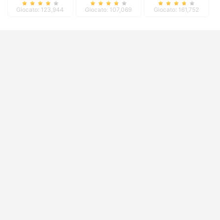
Stage 3
Giocato: 123,944
Giocato: 107,069
Giocato: 161,752