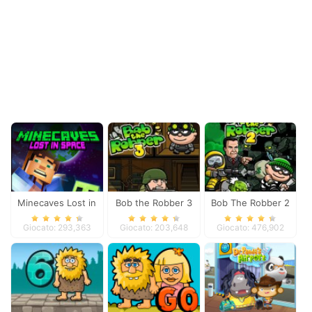
Minecaves Lost in
Bob the Robber 3
Bob The Robber 2
Space
Giocato: 293,363
Giocato: 203,648
Giocato: 476,902