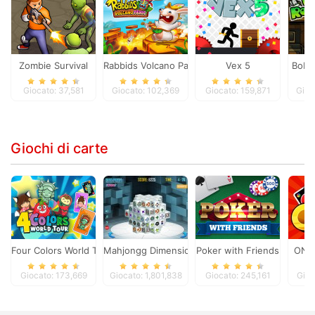
Zombie Survival
Rabbids Volcano Panic
Vex 5
Bob 
Giocato: 37,581
Giocato: 102,369
Giocato: 159,871
Gioc
Giochi di carte
Four Colors World Tour
Mahjongg Dimensions
Poker with Friends
ONO
Giocato: 173,669
Giocato: 1,801,838
Giocato: 245,161
Gioc