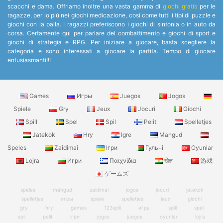
scacchi e dama. Offriamo inoltre una vasta gamma di
giochi gratis
per le
ragazze, per lo più nei giochi medicazione, così come tutti i tipi di puzzle e
giochi con la palla. I ragazzi preferiscono i giochi di sintonia o in auto da
corsa. Certamente qui per parlare del combattimento e giochi di sport e
giochi di strategia e RPG. Per iniziare a giocare, basta scegliere la
categoria e sono interessati a giocare la partita. Tempo di giocare
entusiasmanti!!!
Games
Игры
Juegos
Jogos
Spiele
Gry
Jeux
Jocuri
Giochi
Spill
Spel
Spil
Pelit
Spelletjes
Jatekok
Hry
Igre
Mangud
Speles
Zaidimai
Ігри
Гульні
Oyunlar
Lojra
Игри
Παιχνίδια
खेल
游戏
ゲームズ
speles
mängud
zaidimai
jogos
jocuri
jatekok
spelletjes
игры
spiele
spelletjes
jeux
giochi
gry
hry
games
123spill
игры
spill
spel
spil
pelit
ігри
jogos
juegos
oyunlar
lojra