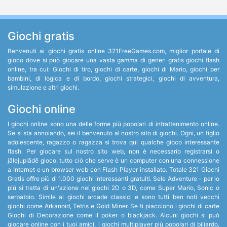
Giochi gratis
Benvenuti ai giochi gratis online 321FreeGames.com, miglior portale di
gioco dove si può giocare una vasta gamma di generi gratis giochi flash
online, tra cui: Giochi di tiro, giochi di carte, giochi di Mario, giochi per
bambini, di logica e di bordo, giochi strategici, giochi di avventura,
simulazione e altri giochi.
Giochi online
I giochi online sono una delle forme più popolari di intrattenimento online.
Se si sta annoiando, sei il benvenuto al nostro sito di giochi. Ogni, un figlio
adolescente, ragazzo o ragazza si trova qui qualche gioco interessante
flash. Per giocare sul nostro sito web, non è necessario registrarsi o
jālejuplādē gioco, tutto ciò che serve è un computer con una connessione
a Internet e un browser web con Flash Player installato. Totale 321 Giochi
Gratis offre più di 1.000 giochi interessanti gratuiti. Sele Adventure - per lo
più si tratta di un'azione nei giochi 2D o 3D, come Super Mario, Sonic o
serbatoio. Simile ai giochi arcade classici e sono tutti ben noti vecchi
giochi come Arkanoid, Tetris e Gold Miner. Se ti piacciono i giochi di carte
Giochi di Decorazione come il poker o blackjack. Alcuni giochi si può
giocare online con i tuoi amici, i giochi multiplayer più popolari di biliardo,