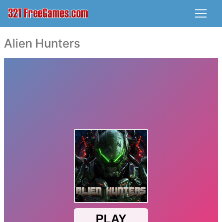
Alien Hunters