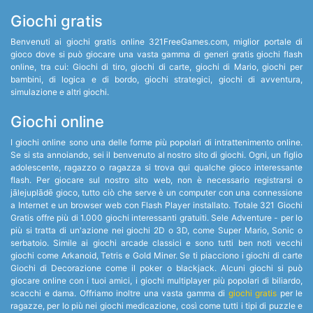
Giochi gratis
Benvenuti ai giochi gratis online 321FreeGames.com, miglior portale di
gioco dove si può giocare una vasta gamma di generi gratis giochi flash
online, tra cui: Giochi di tiro, giochi di carte, giochi di Mario, giochi per
bambini, di logica e di bordo, giochi strategici, giochi di avventura,
simulazione e altri giochi.
Giochi online
I giochi online sono una delle forme più popolari di intrattenimento online.
Se si sta annoiando, sei il benvenuto al nostro sito di giochi. Ogni, un figlio
adolescente, ragazzo o ragazza si trova qui qualche gioco interessante
flash. Per giocare sul nostro sito web, non è necessario registrarsi o
jālejuplādē gioco, tutto ciò che serve è un computer con una connessione
a Internet e un browser web con Flash Player installato. Totale 321 Giochi
Gratis offre più di 1.000 giochi interessanti gratuiti. Sele Adventure - per lo
più si tratta di un'azione nei giochi 2D o 3D, come Super Mario, Sonic o
serbatoio. Simile ai giochi arcade classici e sono tutti ben noti vecchi
giochi come Arkanoid, Tetris e Gold Miner. Se ti piacciono i giochi di carte
Giochi di Decorazione come il poker o blackjack. Alcuni giochi si può
giocare online con i tuoi amici, i giochi multiplayer più popolari di biliardo,
scacchi e dama. Offriamo inoltre una vasta gamma di
giochi gratis
per le
ragazze, per lo più nei giochi medicazione, così come tutti i tipi di puzzle e