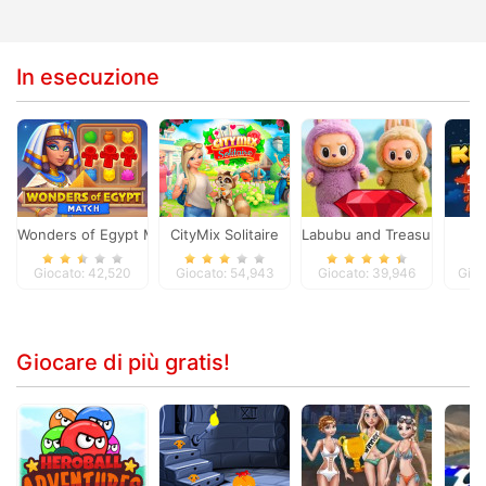
In esecuzione
Wonders of Egypt Match
CityMix Solitaire
Labubu and Treasures: Fu
Giocato: 42,520
Giocato: 54,943
Giocato: 39,946
Gioc
Giocare di più gratis!