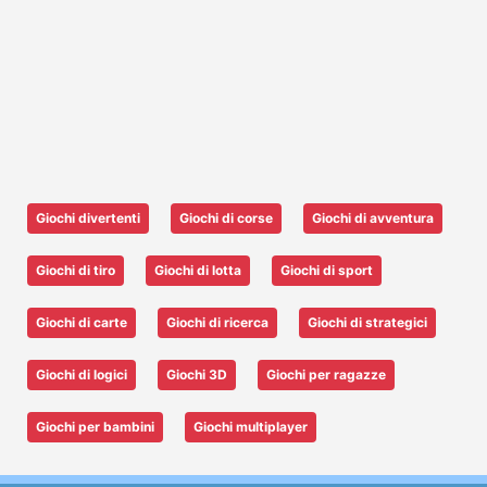
Giochi divertenti
Giochi di corse
Giochi di avventura
Giochi di tiro
Giochi di lotta
Giochi di sport
Giochi di carte
Giochi di ricerca
Giochi di strategici
Giochi di logici
Giochi 3D
Giochi per ragazze
Giochi per bambini
Giochi multiplayer