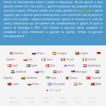
Giochi di Decorazione come il poker o blackjack. Alcuni giochi si può
giocare online con i tuoi amici, i giochi multiplayer più popolari di biliardo,
scacchi e dama. Offriamo inoltre una vasta gamma di
giochi gratis
per le
ragazze, per lo più nei giochi medicazione, così come tutti i tipi di puzzle e
giochi con la palla. I ragazzi preferiscono i giochi di sintonia o in auto da
corsa. Certamente qui per parlare del combattimento e giochi di sport e
giochi di strategia e RPG. Per iniziare a giocare, basta scegliere la
categoria e sono interessati a giocare la partita. Tempo di giocare
entusiasmanti!!!
Games
Игры
Juegos
Jogos
Spiele
Gry
Jeux
Jocuri
Giochi
Spill
Spel
Spil
Pelit
Spelletjes
Jatekok
Hry
Igre
Mangud
Speles
Zaidimai
Ігри
Гульні
Oyunlar
Lojra
Игри
Παιχνίδια
खेल
游戏
ゲームズ
speles
mängud
zaidimai
jogos
jocuri
jatekok
spelletjes
игры
spiele
spelletjes
jeux
giochi