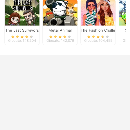
The Last Survivors
Metal Animal
The Fashion Challenge Be
Cr
Giocato: 148,504
Giocato: 142,879
Giocato: 104,455
Gioc