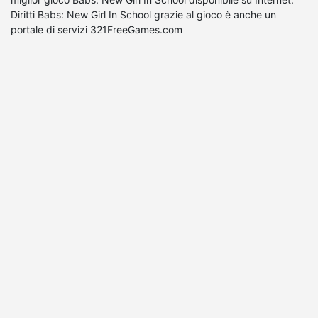
Diritti Babs: New Girl In School grazie al gioco è anche un
portale di servizi 321FreeGames.com