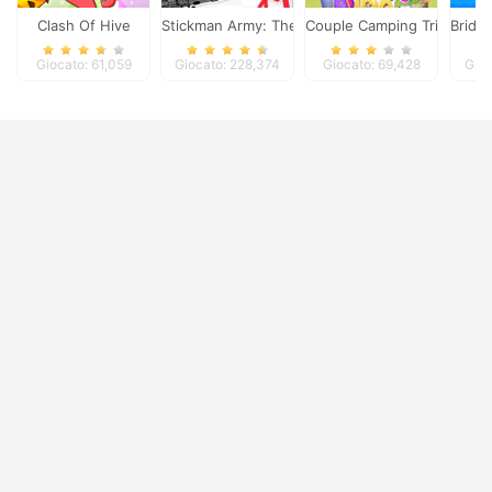
Clash Of Hive
Stickman Army: The Defenders
Couple Camping Trip
Bridg
Giocato: 61,059
Giocato: 228,374
Giocato: 69,428
Gioc