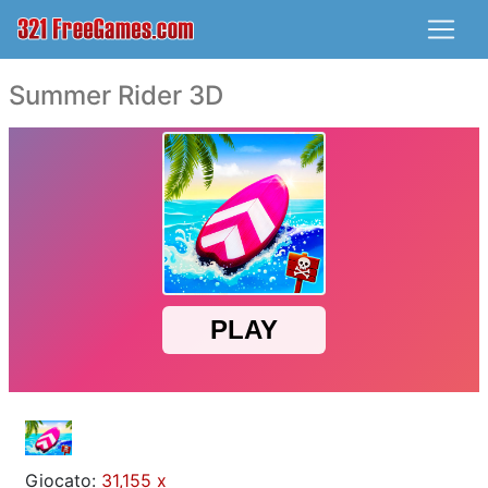
Summer Rider 3D
Giocato:
31,155 x