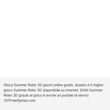
Gioca Summer Rider 3D giochi online gratis. Questo è il miglior
gioco Summer Rider 3D disponibile su Internet. Diritti Summer
Rider 3D grazie al gioco è anche un portale di servizi
321FreeGames.com