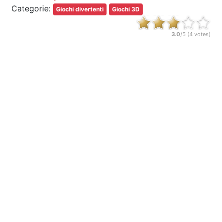
Categorie:
Giochi divertenti
Giochi 3D
3.0
/5 (
4
votes)