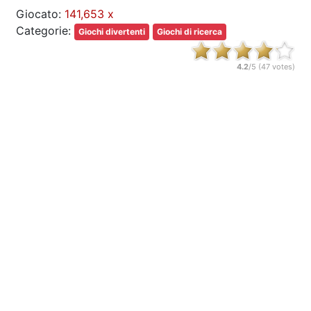
Giocato:
141,653 x
Categorie:
Giochi divertenti
Giochi di ricerca
4.2
/5 (
47
votes)