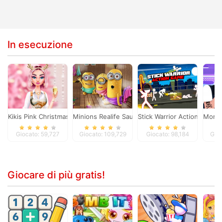
In esecuzione
Kikis Pink Christmas
Minions Realife Sauna
Stick Warrior Action Game
Morta
Giocato: 59,727
Giocato: 109,729
Giocato: 98,184
Gioc
Giocare di più gratis!