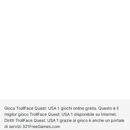
Gioca TrollFace Quest: USA 1 giochi online gratis. Questo è il
miglior gioco TrollFace Quest: USA 1 disponibile su Internet.
Diritti TrollFace Quest: USA 1 grazie al gioco è anche un portale
di servizi 321FreeGames.com