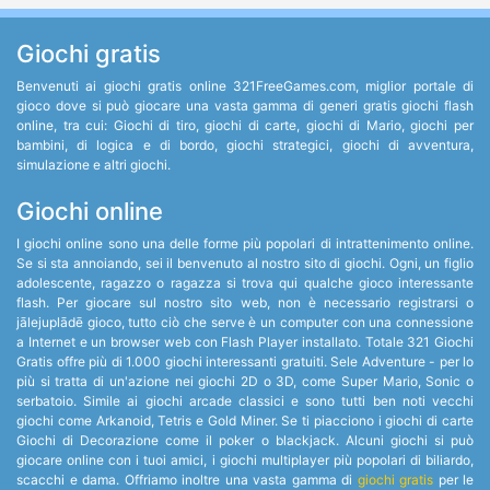
Giochi gratis
Benvenuti ai giochi gratis online 321FreeGames.com, miglior portale di
gioco dove si può giocare una vasta gamma di generi gratis giochi flash
online, tra cui: Giochi di tiro, giochi di carte, giochi di Mario, giochi per
bambini, di logica e di bordo, giochi strategici, giochi di avventura,
simulazione e altri giochi.
Giochi online
I giochi online sono una delle forme più popolari di intrattenimento online.
Se si sta annoiando, sei il benvenuto al nostro sito di giochi. Ogni, un figlio
adolescente, ragazzo o ragazza si trova qui qualche gioco interessante
flash. Per giocare sul nostro sito web, non è necessario registrarsi o
jālejuplādē gioco, tutto ciò che serve è un computer con una connessione
a Internet e un browser web con Flash Player installato. Totale 321 Giochi
Gratis offre più di 1.000 giochi interessanti gratuiti. Sele Adventure - per lo
più si tratta di un'azione nei giochi 2D o 3D, come Super Mario, Sonic o
serbatoio. Simile ai giochi arcade classici e sono tutti ben noti vecchi
giochi come Arkanoid, Tetris e Gold Miner. Se ti piacciono i giochi di carte
Giochi di Decorazione come il poker o blackjack. Alcuni giochi si può
giocare online con i tuoi amici, i giochi multiplayer più popolari di biliardo,
scacchi e dama. Offriamo inoltre una vasta gamma di
giochi gratis
per le