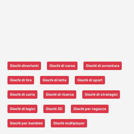
Giochi divertenti
Giochi di corse
Giochi di avventura
Giochi di tiro
Giochi di lotta
Giochi di sport
Giochi di carte
Giochi di ricerca
Giochi di strategici
Giochi di logici
Giochi 3D
Giochi per ragazze
Giochi per bambini
Giochi multiplayer