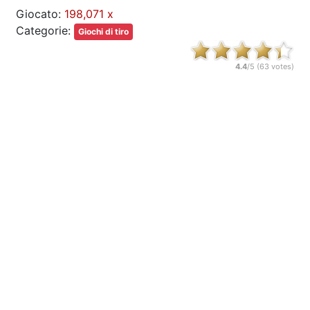
Giocato:
198,071 x
Categorie:
Giochi di tiro
4.4
/5 (
63
votes)