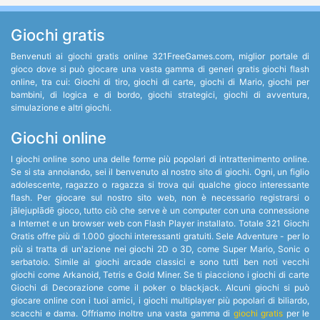
Giochi gratis
Benvenuti ai giochi gratis online 321FreeGames.com, miglior portale di
gioco dove si può giocare una vasta gamma di generi gratis giochi flash
online, tra cui: Giochi di tiro, giochi di carte, giochi di Mario, giochi per
bambini, di logica e di bordo, giochi strategici, giochi di avventura,
simulazione e altri giochi.
Giochi online
I giochi online sono una delle forme più popolari di intrattenimento online.
Se si sta annoiando, sei il benvenuto al nostro sito di giochi. Ogni, un figlio
adolescente, ragazzo o ragazza si trova qui qualche gioco interessante
flash. Per giocare sul nostro sito web, non è necessario registrarsi o
jālejuplādē gioco, tutto ciò che serve è un computer con una connessione
a Internet e un browser web con Flash Player installato. Totale 321 Giochi
Gratis offre più di 1.000 giochi interessanti gratuiti. Sele Adventure - per lo
più si tratta di un'azione nei giochi 2D o 3D, come Super Mario, Sonic o
serbatoio. Simile ai giochi arcade classici e sono tutti ben noti vecchi
giochi come Arkanoid, Tetris e Gold Miner. Se ti piacciono i giochi di carte
Giochi di Decorazione come il poker o blackjack. Alcuni giochi si può
giocare online con i tuoi amici, i giochi multiplayer più popolari di biliardo,
scacchi e dama. Offriamo inoltre una vasta gamma di
giochi gratis
per le