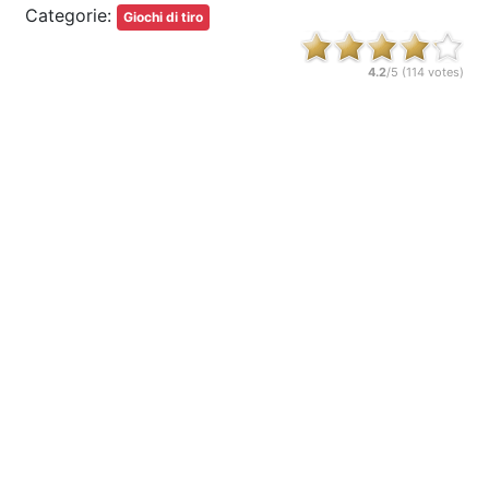
Categorie:
Giochi di tiro
4.2
/5 (
114
votes)