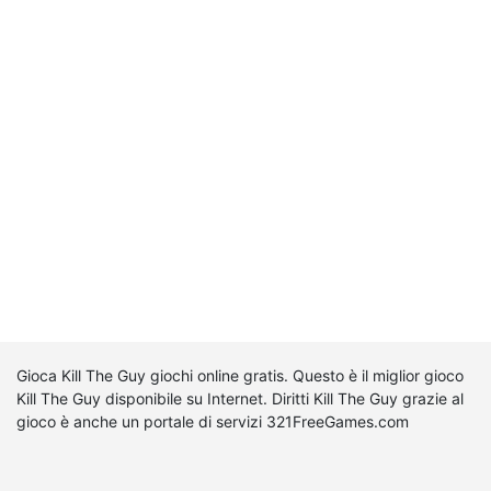
Gioca Kill The Guy giochi online gratis. Questo è il miglior gioco
Kill The Guy disponibile su Internet. Diritti Kill The Guy grazie al
gioco è anche un portale di servizi 321FreeGames.com