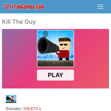
Kill The Guy
Giocato:
156,673 x